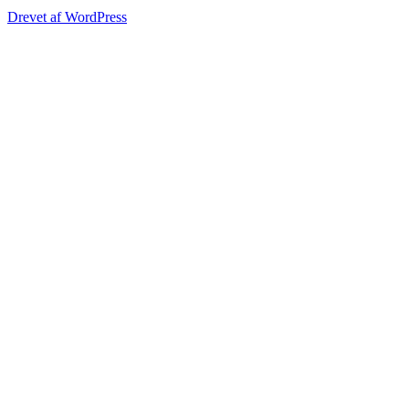
Drevet af WordPress